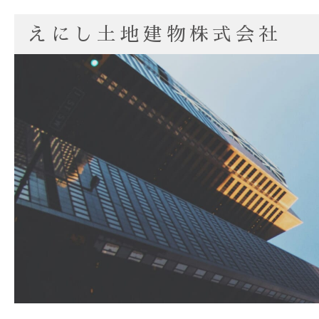
えにし土地建物株式会社