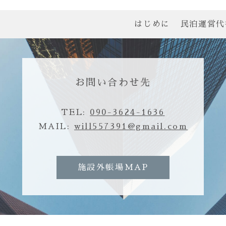
はじめに
民泊運営代
お問い合わせ先
TEL:
090-3624-1636
MAIL:
will557391@gmail.com
施設外帳場MAP