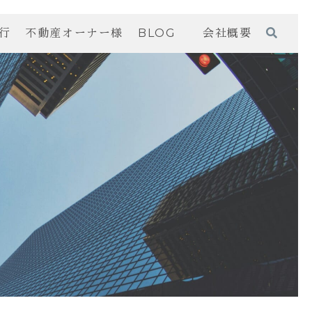
行
不動産オーナー様
BLOG
会社概要