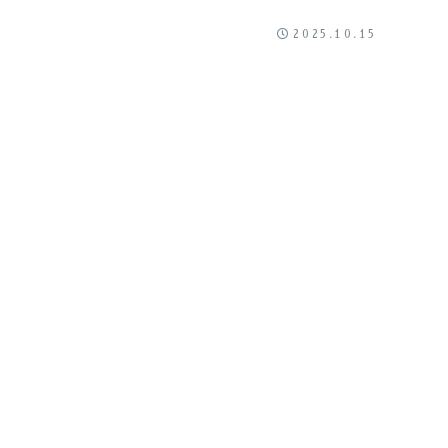
2025.10.15