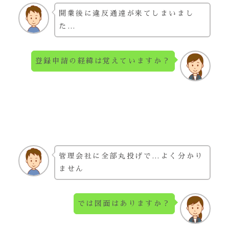
開業後に違反通達が来てしまいまし
た…
登録申請の経緯は覚えていますか？
管理会社に全部丸投げで…よく分かり
ません
では図面はありますか？