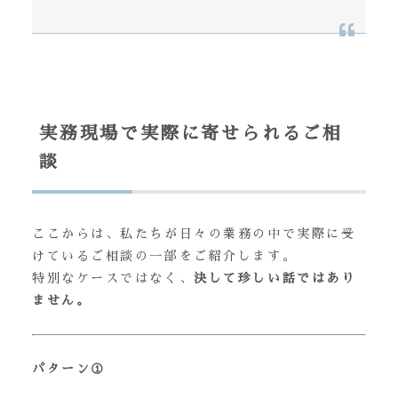
実務現場で実際に寄せられるご相
談
ここからは、私たちが日々の業務の中で実際に受
けているご相談の一部をご紹介します。
特別なケースではなく、
決して珍しい話ではあり
ません。
パターン①