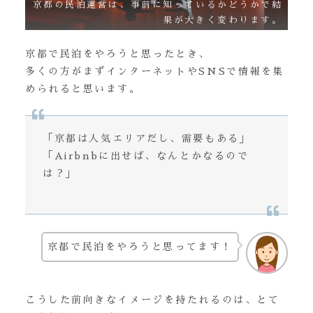
京都の民泊運営は、事前に知っているかどうかで結
果が大きく変わります。
京都で民泊をやろうと思ったとき、
多くの方がまずインターネットやSNSで情報を集
められると思います。
「京都は人気エリアだし、需要もある」
「Airbnbに出せば、なんとかなるので
は？」
京都で民泊をやろうと思ってます！
こうした前向きなイメージを持たれるのは、とて