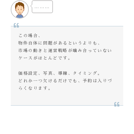
………
この場合、
物件自体に問題があるというよりも、
市場の動きと運営戦略が噛み合っていない
ケースがほとんどです。
価格設定、写真、導線、タイミング。
どれか一つ欠けるだけでも、予約は入りづ
らくなります。