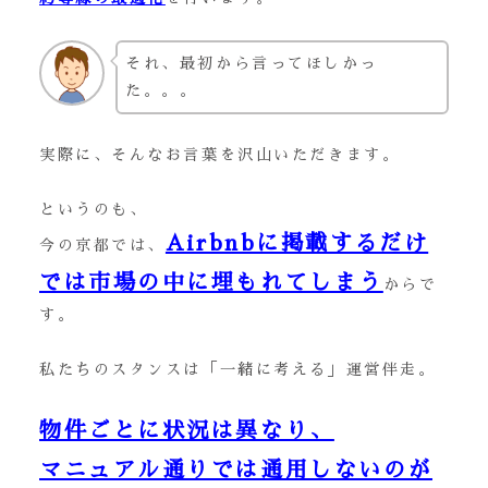
それ、最初から言ってほしかっ
た。。。
実際に、そんなお言葉を沢山いただきます。
というのも、
Airbnbに掲載するだけ
今の京都では、
では市場の中に埋もれてしまう
からで
す。
私たちのスタンスは「一緒に考える」運営伴走。
物件ごとに状況は異なり、
マニュアル通りでは通用しないのが