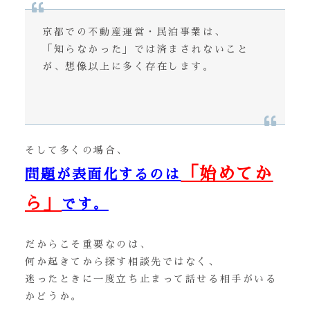
京都での不動産運営・民泊事業は、
「知らなかった」では済まされないこと
が、想像以上に多く存在します。
そして多くの場合、
「始めてか
問題が表面化するのは
ら」
です。
だからこそ重要なのは、
何か起きてから探す相談先ではなく、
迷ったときに一度立ち止まって話せる相手がいる
かどうか。