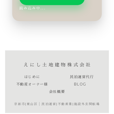
読み込み中...
えにし土地建物株式会社
はじめに
民泊運営代行
不動産オーナー様
BLOG
会社概要
京都市|東山区│民泊運営|不動産業|施設外玄関帳場