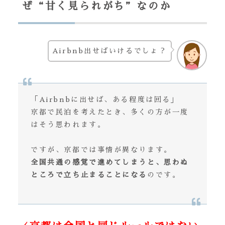
ぜ“甘く見られがち”なのか
Airbnb出せばいけるでしょ？
「Airbnbに出せば、ある程度は回る」
京都で民泊を考えたとき、多くの方が一度
はそう思われます。
ですが、京都では事情が異なります。
全国共通の感覚で進めてしまうと、思わぬ
ところで立ち止まることになる
のです。