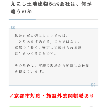
えにし土地建物株式会社は、何が
違うのか
私たちが大切にしているのは、
「とりあえず始める」ことではなく、
京都で“長く、安定して続けられる運
営”をつくることです。
そのために、実務の現場から逆算した体制
を整えています。
✓京都市対応・施設外玄関帳場あり