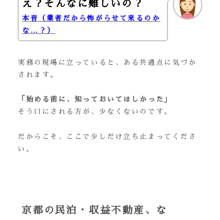
え？そんなに難しいの？
本音（業者だから怖がらせて来るのか
な…？）
実務の現場に立っていると、ある共通点に気づか
されます。
「始める前に、知っておいてほしかった」
そう口にされる方が、少なくないのです。
だからこそ、ここで少しだけ立ち止まってくださ
い。
京都の民泊・収益不動産、な