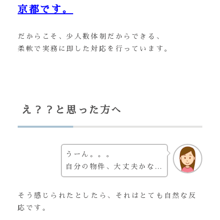
京都です。
だからこそ、少人数体制だからできる、
柔軟で実務に即した対応を行っています。
え？？と思った方へ
うーん。。。
自分の物件、大丈夫かな…
そう感じられたとしたら、それはとても自然な反
応です。