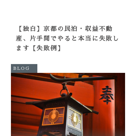
【独白】京都の民泊・収益不動
産、片手間でやると本当に失敗し
ます【失敗例】
BLOG