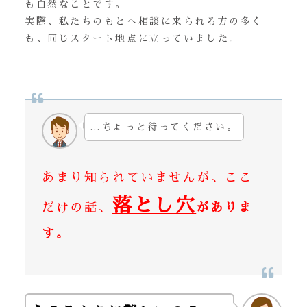
も自然なことです。
実際、私たちのもとへ相談に来られる方の多く
も、同じスタート地点に立っていました。
…ちょっと待ってください。
あまり知られていませんが、ここ
落とし穴
だけの話、
がありま
す。