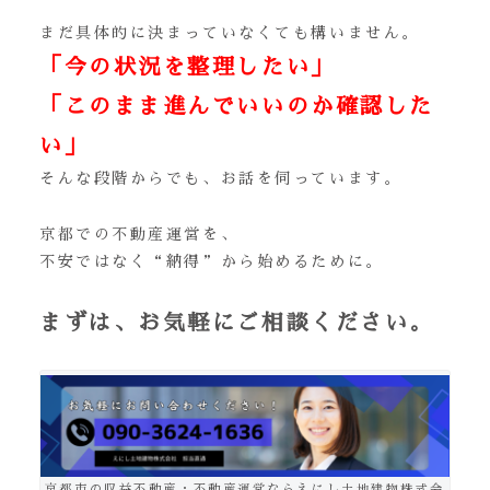
まだ具体的に決まっていなくても構いません。
「今の状況を整理したい」
「このまま進んでいいのか確認した
い」
そんな段階からでも、お話を伺っています。
京都での不動産運営を、
不安ではなく“納得”から始めるために。
まずは、お気軽にご相談ください。
京都市の収益不動産・不動産運営ならえにし土地建物株式会