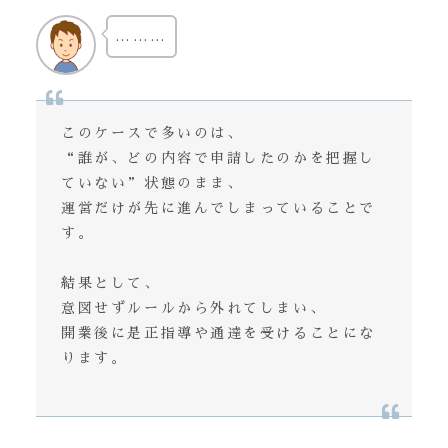
………
このケースで多いのは、
“誰が、どの内容で申請したのかを把握し
ていない”状態のまま、
運営だけが先に進んでしまっていることで
す。
結果として、
意図せずルールから外れてしまい、
開業後に是正指導や通達を受けることにな
ります。